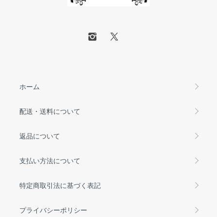
ホーム
配送・送料について
返品について
支払い方法について
特定商取引法に基づく表記
プライバシーポリシー