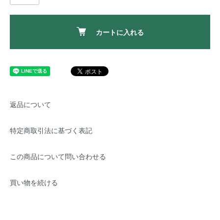
カートに入れる
返品について
特定商取引法に基づく表記
この商品について問い合わせる
買い物を続ける