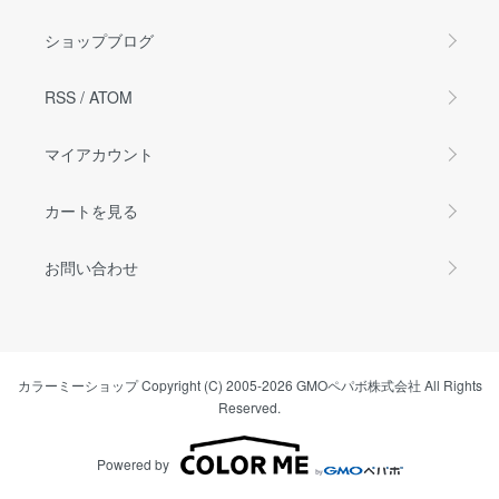
ショップブログ
RSS
/
ATOM
マイアカウント
カートを見る
お問い合わせ
カラーミーショップ
Copyright (C) 2005-2026
GMOペパボ株式会社
All Rights
Reserved.
Powered by