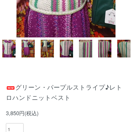
グリーン・パープルストライプ♪レト
ロハンドニットベスト
3,850円(税込)