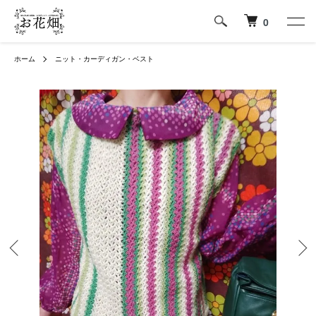
0
ホーム
ニット・カーディガン・ベスト