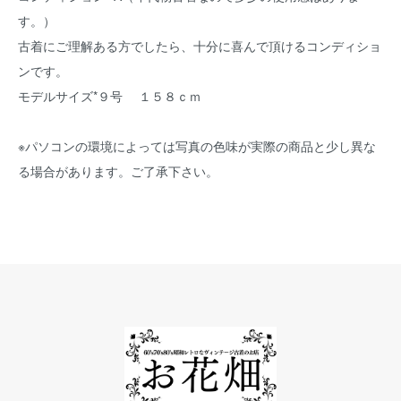
す。）
古着にご理解ある方でしたら、十分に喜んで頂けるコンディショ
ンです。
モデルサイズ*９号 １５８ｃｍ
※パソコンの環境によっては写真の色味が実際の商品と少し異な
る場合があります。ご了承下さい。