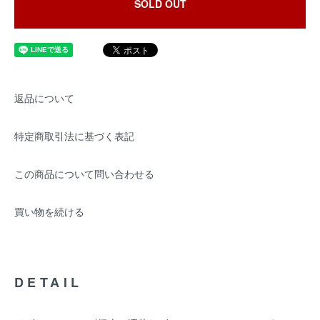
SOLD OUT
返品について
特定商取引法に基づく表記
この商品について問い合わせる
買い物を続ける
DETAIL