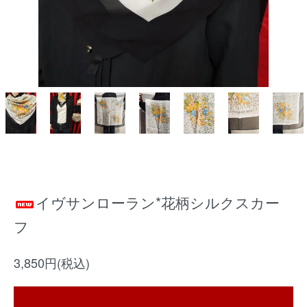
イヴサンローラン*花柄シルクスカー
フ
3,850円(税込)