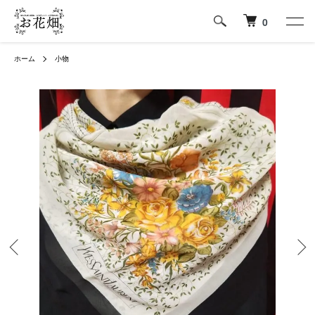
0
ホーム
小物