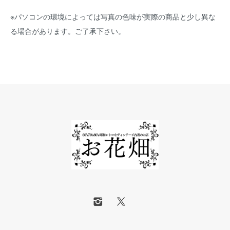
※パソコンの環境によっては写真の色味が実際の商品と少し異な
る場合があります。ご了承下さい。