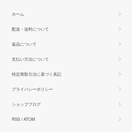
ホーム
配送・送料について
返品について
支払い方法について
特定商取引法に基づく表記
プライバシーポリシー
ショップブログ
RSS
/
ATOM