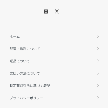
ホーム
配送・送料について
返品について
支払い方法について
特定商取引法に基づく表記
プライバシーポリシー