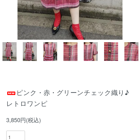
ピンク・赤・グリーンチェック織り♪
レトロワンピ
3,850円(税込)