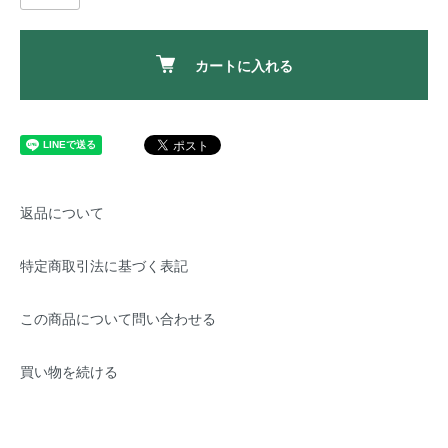
カートに入れる
返品について
特定商取引法に基づく表記
この商品について問い合わせる
買い物を続ける