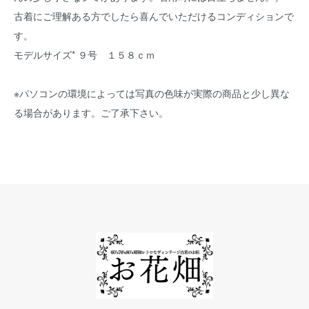
古着にご理解ある方でしたら喜んでいただけるコンディションで
す。
モデルサイズ* ９号 １５８ｃｍ
※パソコンの環境によっては写真の色味が実際の商品と少し異な
る場合があります。ご了承下さい。