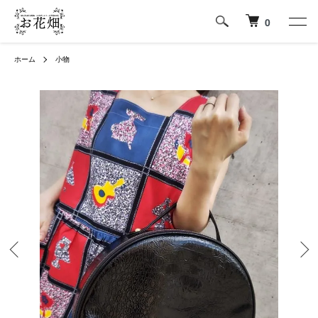
0
ホーム
小物