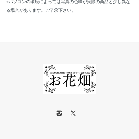
※パソコンの環境によっては写真の色味が実際の商品と少し異な
る場合があります。ご了承下さい。