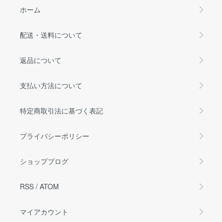
ホーム
配送・送料について
返品について
支払い方法について
特定商取引法に基づく表記
プライバシーポリシー
ショップブログ
RSS
/
ATOM
マイアカウント