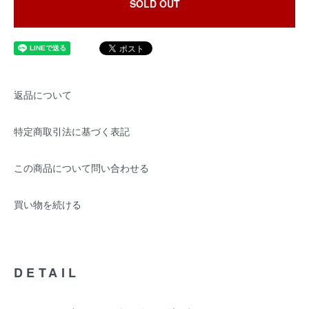
SOLD OUT
返品について
特定商取引法に基づく表記
この商品について問い合わせる
買い物を続ける
DETAIL