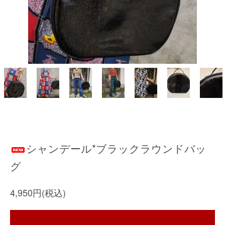
シャンデール*ブラックラウンドバッ
グ
4,950円(税込)