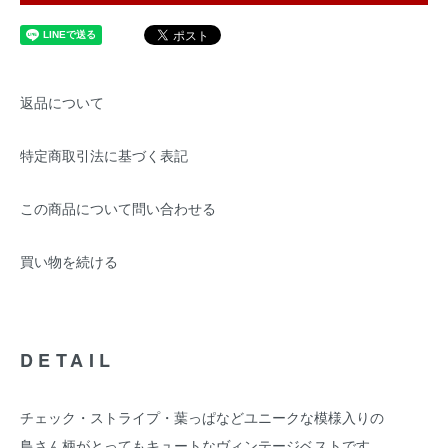
返品について
特定商取引法に基づく表記
この商品について問い合わせる
買い物を続ける
DETAIL
チェック・ストライプ・葉っぱなどユニークな模様入りの
鳥さん柄がとってもキュートなヴィンテージベストです。