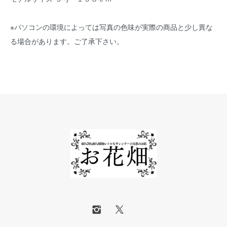
※パソコンの環境によっては写真の色味が実際の商品と少し異な
る場合があります。ご了承下さい。