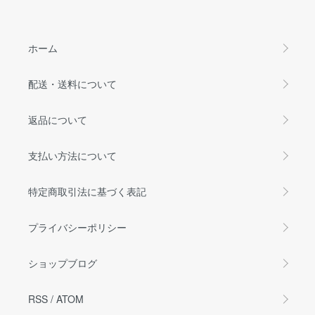
ホーム
配送・送料について
返品について
支払い方法について
特定商取引法に基づく表記
プライバシーポリシー
ショップブログ
RSS
/
ATOM