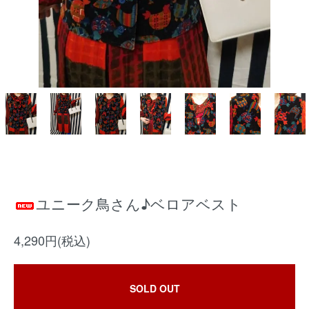
ユニーク鳥さん♪ベロアベスト
4,290円(税込)
SOLD OUT