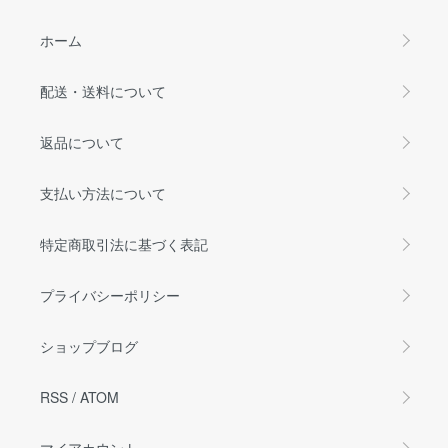
ホーム
配送・送料について
返品について
支払い方法について
特定商取引法に基づく表記
プライバシーポリシー
ショップブログ
RSS
/
ATOM
マイアカウント