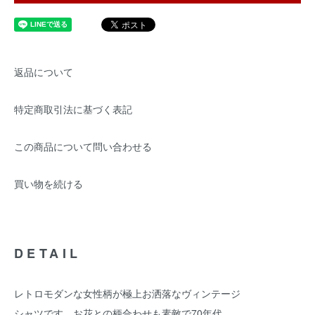
返品について
特定商取引法に基づく表記
この商品について問い合わせる
買い物を続ける
DETAIL
レトロモダンな女性柄が極上お洒落なヴィンテージ
シャツです。お花との柄合わせも素敵で70年代