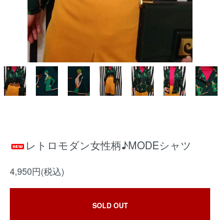
レトロモダン女性柄♪MODEシャツ
4,950円(税込)
SOLD OUT