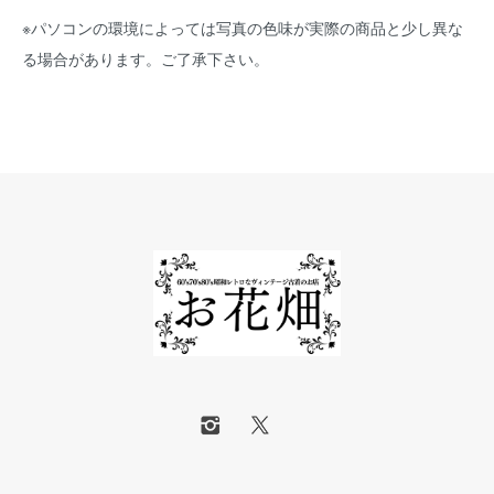
※パソコンの環境によっては写真の色味が実際の商品と少し異な
る場合があります。ご了承下さい。