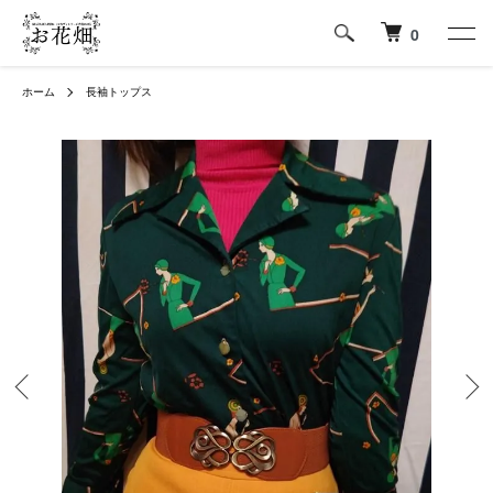
0
ホーム
長袖トップス