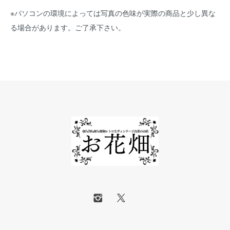
※パソコンの環境によっては写真の色味が実際の商品と少し異な
る場合があります。ご了承下さい。