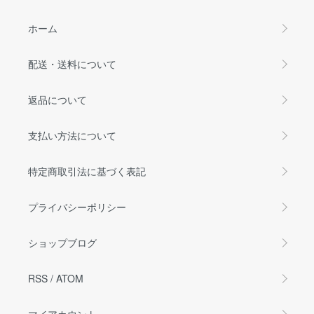
ホーム
配送・送料について
返品について
支払い方法について
特定商取引法に基づく表記
プライバシーポリシー
ショップブログ
RSS
/
ATOM
マイアカウント