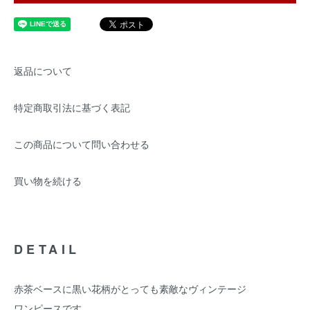
返品について
特定商取引法に基づく表記
この商品について問い合わせる
買い物を続ける
DETAIL
赤茶ベースに黒い花柄がとっても素敵なヴィンテージ
ワンピースです。