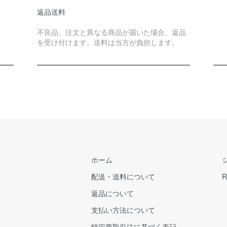
返品送料
不良品、注文と異なる商品が届いた場合、返品
を受け付けます。送料は当方が負担します。
ホーム
配送・送料について
R
返品について
支払い方法について
特定商取引法に基づく表記