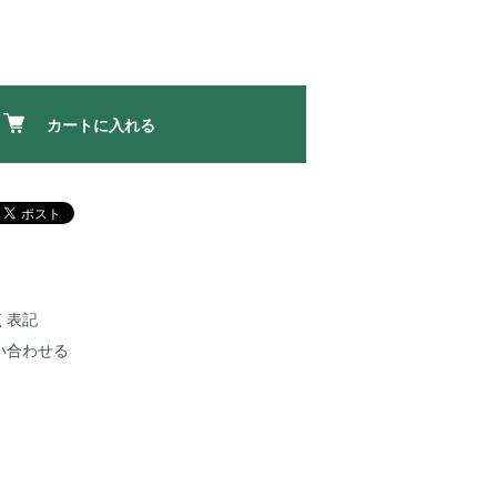
カートに入れる
く表記
い合わせる