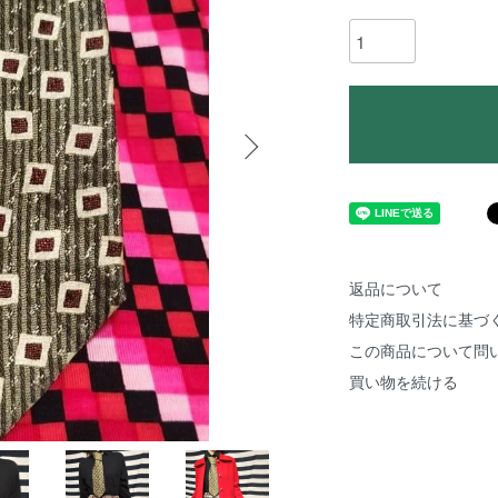
返品について
特定商取引法に基づ
この商品について問
買い物を続ける