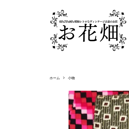
ホーム
小物