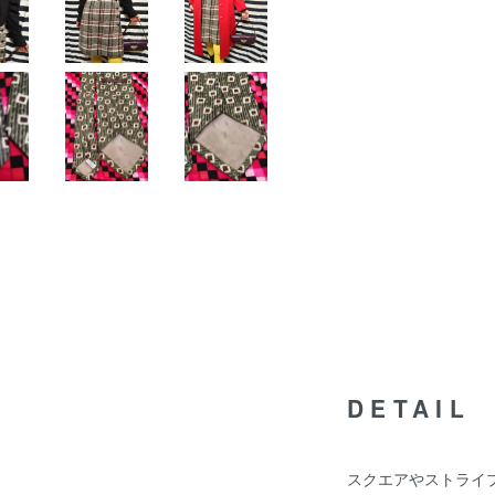
DETAIL
スクエアやストライ