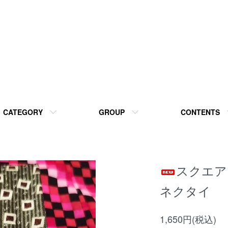
CATEGORY
GROUP
CONTENTS
スクエア
ネクタイ
1,650円(税込)