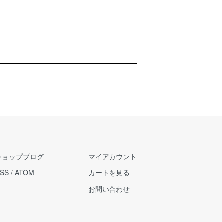
ショップブログ
マイアカウント
SS
/
ATOM
カートを見る
お問い合わせ