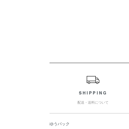
ショッピングガイド
SHIPPING
配送・送料について
ゆうパック