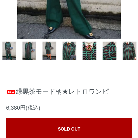
緑黒茶モード柄★レトロワンピ
6,380円(税込)
SOLD OUT