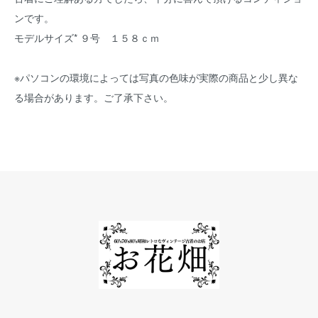
ンです。
モデルサイズ* ９号 １５８ｃｍ
※パソコンの環境によっては写真の色味が実際の商品と少し異な
る場合があります。ご了承下さい。