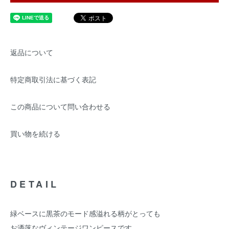
返品について
特定商取引法に基づく表記
この商品について問い合わせる
買い物を続ける
DETAIL
緑ベースに黒茶のモード感溢れる柄がとっても
お洒落なヴィンテージワンピースです。