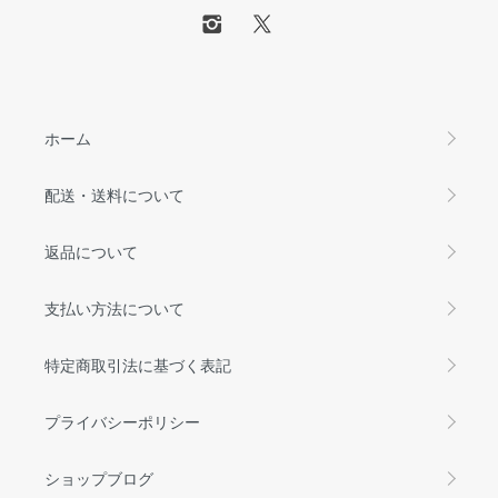
ホーム
配送・送料について
返品について
支払い方法について
特定商取引法に基づく表記
プライバシーポリシー
ショップブログ