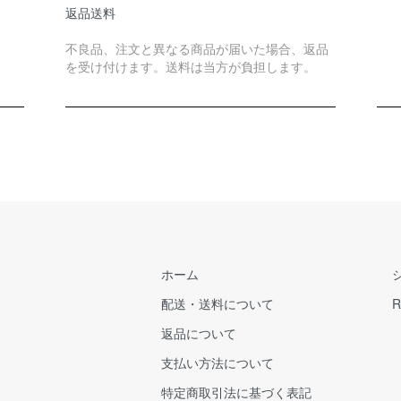
返品送料
不良品、注文と異なる商品が届いた場合、返品
を受け付けます。送料は当方が負担します。
ホーム
配送・送料について
R
返品について
支払い方法について
特定商取引法に基づく表記