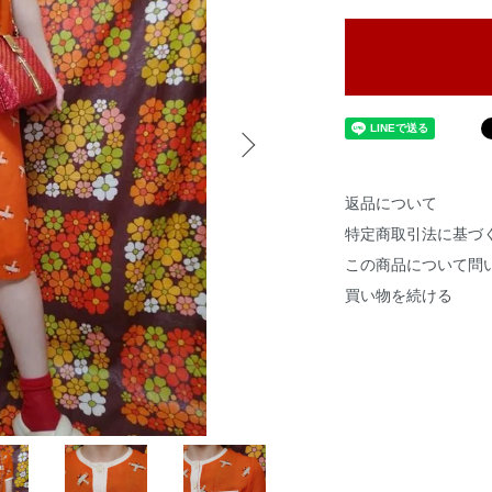
返品について
特定商取引法に基づ
この商品について問
買い物を続ける