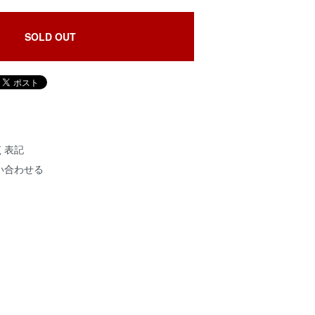
SOLD OUT
く表記
い合わせる