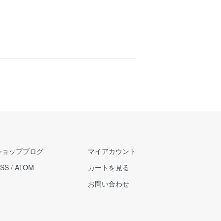
ショップブログ
マイアカウント
SS
/
ATOM
カートを見る
お問い合わせ