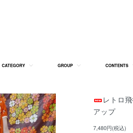
CATEGORY
GROUP
CONTENTS
レトロ飛
アップ
7,480円(税込)