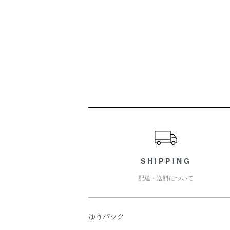
ショッピングガイド
SHIPPING
配送・送料について
ゆうパック