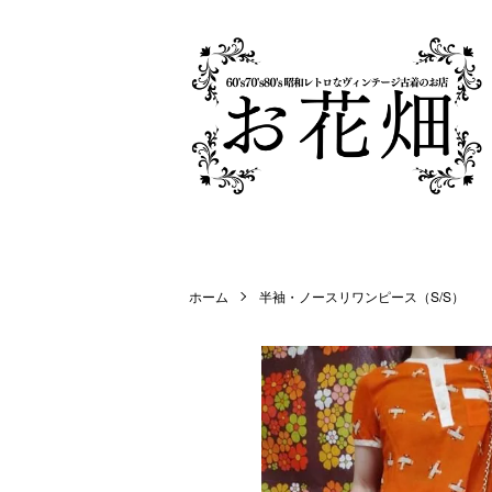
ホーム
半袖・ノースリワンピース（S/S）