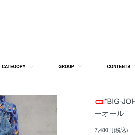
CATEGORY
GROUP
CONTENTS
*BIG-
ーオール
7,480円(税込)