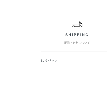
ショッピングガイド
SHIPPING
配送・送料について
ゆうパック