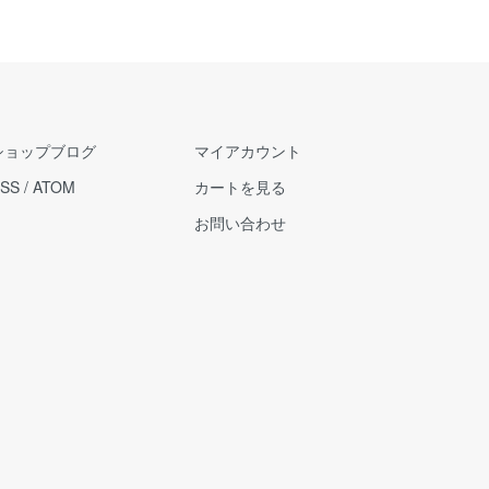
ショップブログ
マイアカウント
SS
/
ATOM
カートを見る
お問い合わせ