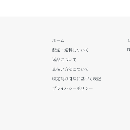
ホーム
配送・送料について
R
返品について
支払い方法について
特定商取引法に基づく表記
プライバシーポリシー