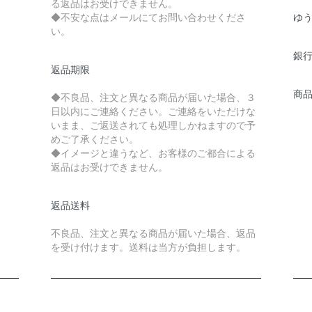
る返品はお受けできません。
◆不安な点はメールにてお問い合わせくださ
ゆ
い。
銀
返品期限
商
◆不良品、注文と異なる商品が届いた場合、３
日以内にご連絡ください。ご連絡をいただけな
いまま、ご返送されても処理しかねますので予
めご了承ください。
◆イメージと違うなど、お客様のご都合による
返品はお受けできません。
返品送料
不良品、注文と異なる商品が届いた場合、返品
を受け付けます。送料は当方が負担します。