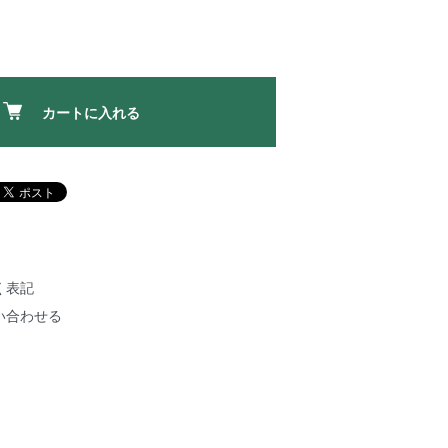
カートに入れる
く表記
い合わせる