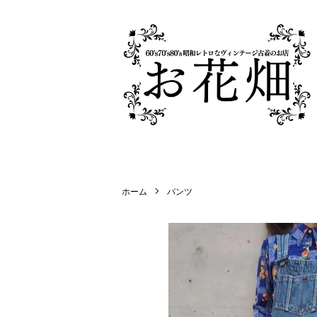
ホーム
パンツ