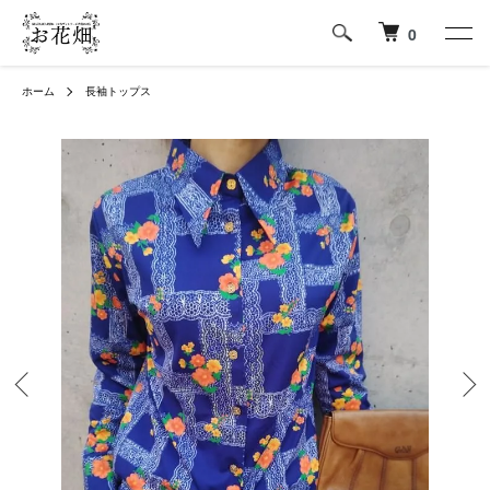
0
ホーム
長袖トップス