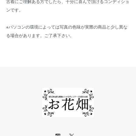
古着にご理解ある方でしたら、十分に喜んで頂けるコンディショ
ンです。
※パソコンの環境によっては写真の色味が実際の商品と少し異な
る場合があります。ご了承下さい。