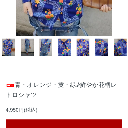
青・オレンジ・黄・緑♪鮮やか花柄レ
トロシャツ
4,950円(税込)