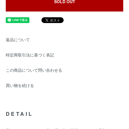
SOLD OUT
返品について
特定商取引法に基づく表記
この商品について問い合わせる
買い物を続ける
DETAIL