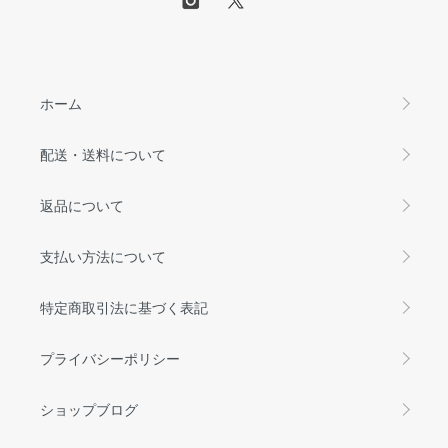
ホーム
配送・送料について
返品について
支払い方法について
特定商取引法に基づく表記
プライバシーポリシー
ショップブログ