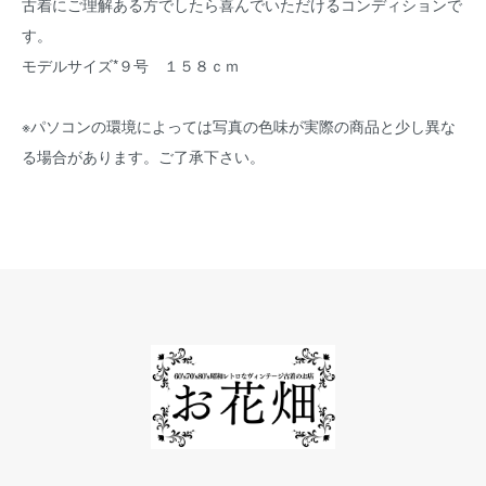
古着にご理解ある方でしたら喜んでいただけるコンディションで
す。
モデルサイズ*９号 １５８ｃｍ
※パソコンの環境によっては写真の色味が実際の商品と少し異な
る場合があります。ご了承下さい。