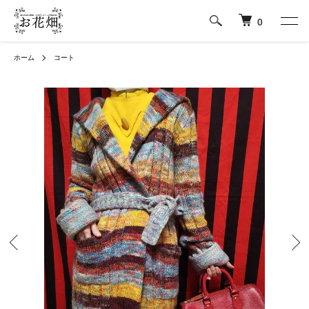
0
ホーム
コート