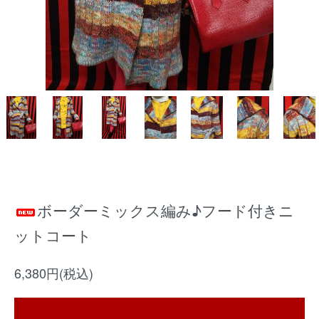
ボーダーミックス編み♪フード付きニ
ットコート
6,380円(税込)