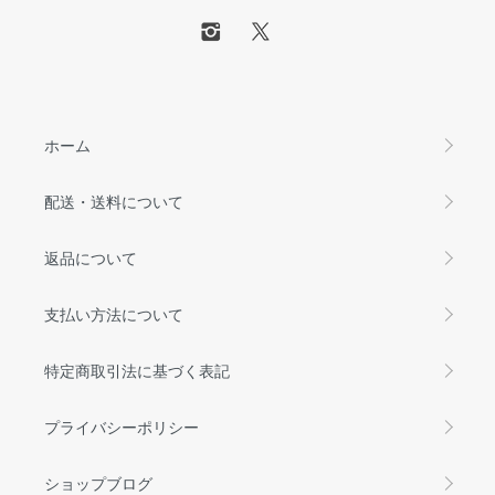
ホーム
配送・送料について
返品について
支払い方法について
特定商取引法に基づく表記
プライバシーポリシー
ショップブログ