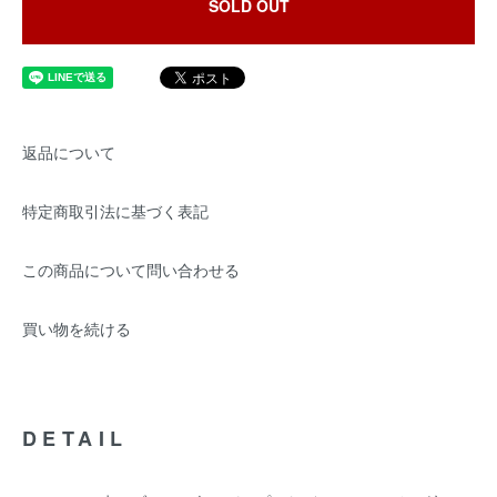
SOLD OUT
返品について
特定商取引法に基づく表記
この商品について問い合わせる
買い物を続ける
DETAIL