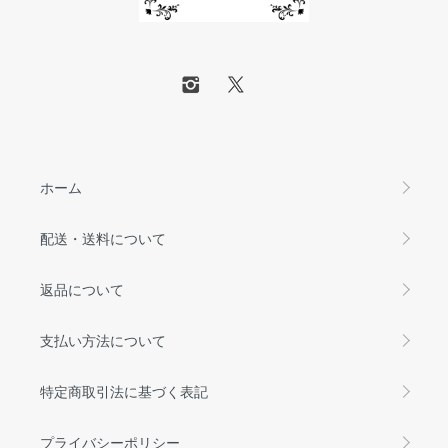
ホーム
配送・送料について
返品について
支払い方法について
特定商取引法に基づく表記
プライバシーポリシー