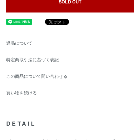
SOLD OUT
返品について
特定商取引法に基づく表記
この商品について問い合わせる
買い物を続ける
DETAIL