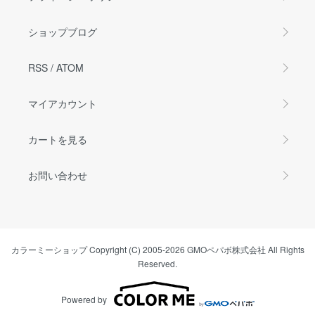
ショップブログ
RSS
/
ATOM
マイアカウント
カートを見る
お問い合わせ
カラーミーショップ
Copyright (C) 2005-2026
GMOペパボ株式会社
All Rights
Reserved.
Powered by