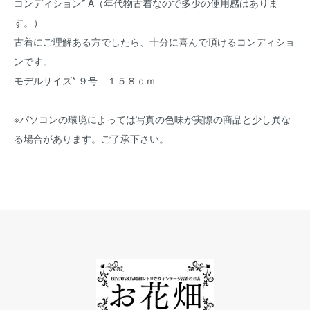
コンディション* A（年代物古着なので多少の使用感はありま
す。）
古着にご理解ある方でしたら、十分に喜んで頂けるコンディショ
ンです。
モデルサイズ* ９号 １５８ｃｍ
※パソコンの環境によっては写真の色味が実際の商品と少し異な
る場合があります。ご了承下さい。