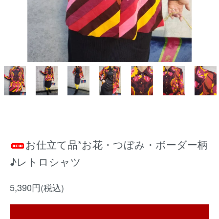
お仕立て品*お花・つぼみ・ボーダー柄
♪レトロシャツ
5,390円(税込)