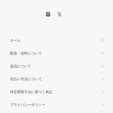
ホーム
配送・送料について
返品について
支払い方法について
特定商取引法に基づく表記
プライバシーポリシー