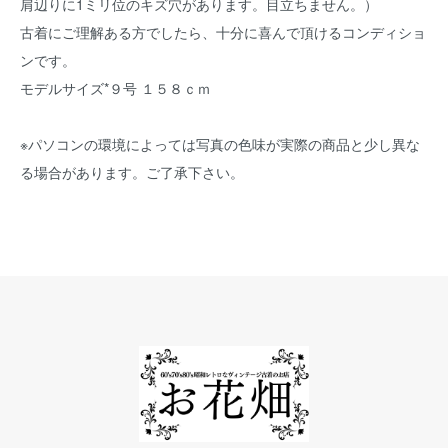
肩辺りに1ミリ位のキズ穴があります。目立ちません。）
古着にご理解ある方でしたら、十分に喜んで頂けるコンディショ
ンです。
モデルサイズ*９号 １５８ｃｍ
※パソコンの環境によっては写真の色味が実際の商品と少し異な
る場合があります。ご了承下さい。