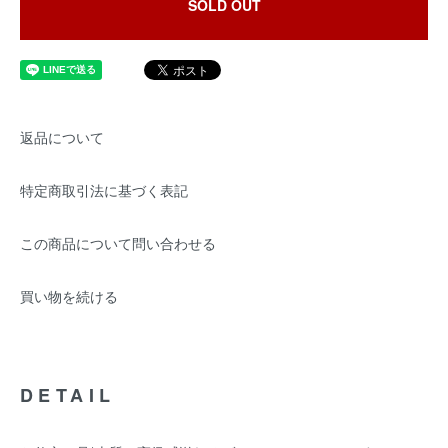
SOLD OUT
返品について
特定商取引法に基づく表記
この商品について問い合わせる
買い物を続ける
DETAIL