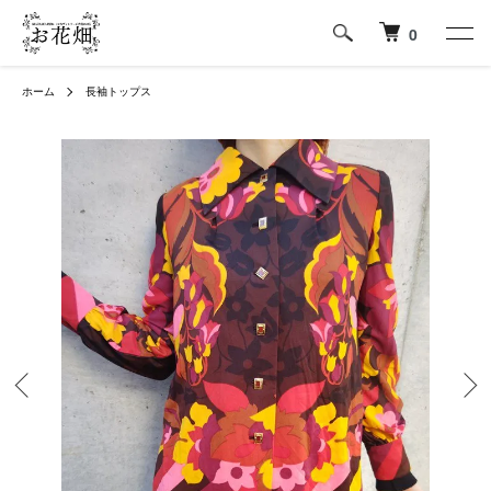
0
ホーム
長袖トップス