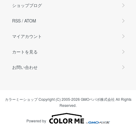
ショップブログ
RSS
/
ATOM
マイアカウント
カートを見る
お問い合わせ
カラーミーショップ
Copyright (C) 2005-2026
GMOペパボ株式会社
All Rights
Reserved.
Powered by