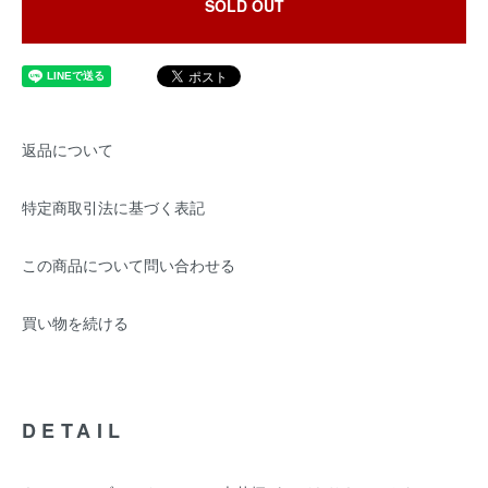
SOLD OUT
返品について
特定商取引法に基づく表記
この商品について問い合わせる
買い物を続ける
DETAIL