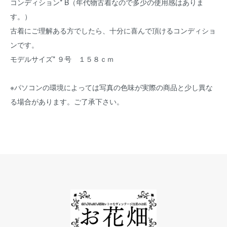
コンディション* B（年代物古着なので多少の使用感はありま
す。）
古着にご理解ある方でしたら、十分に喜んで頂けるコンディショ
ンです。
モデルサイズ* ９号 １５８ｃｍ
※パソコンの環境によっては写真の色味が実際の商品と少し異な
る場合があります。ご了承下さい。