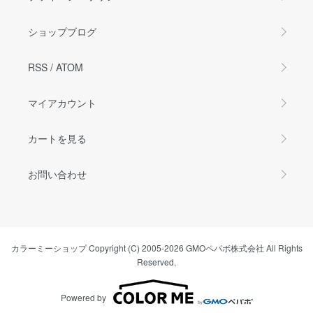
ショップブログ
RSS
/
ATOM
マイアカウント
カートを見る
お問い合わせ
カラーミーショップ
Copyright (C) 2005-2026
GMOペパボ株式会社
All Rights
Reserved.
Powered by