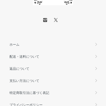
ホーム
配送・送料について
返品について
支払い方法について
特定商取引法に基づく表記
プライバシーポリシー