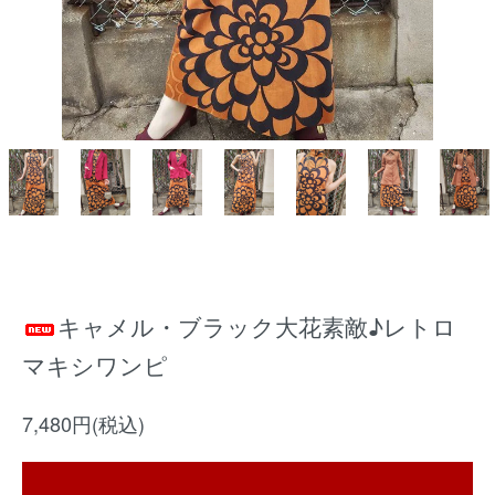
キャメル・ブラック大花素敵♪レトロ
マキシワンピ
7,480円(税込)