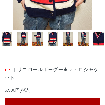
トリコロールボーダー★レトロジャケ
ット
5,390円(税込)