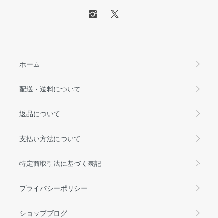
ホーム
配送・送料について
返品について
支払い方法について
特定商取引法に基づく表記
プライバシーポリシー
ショップブログ