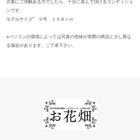
古着にご理解ある方でしたら、十分に喜んで頂けるコンディショ
ンです。
モデルサイズ* ９号 １５８ｃｍ
※パソコンの環境によっては写真の色味が実際の商品と少し異な
る場合があります。ご了承下さい。