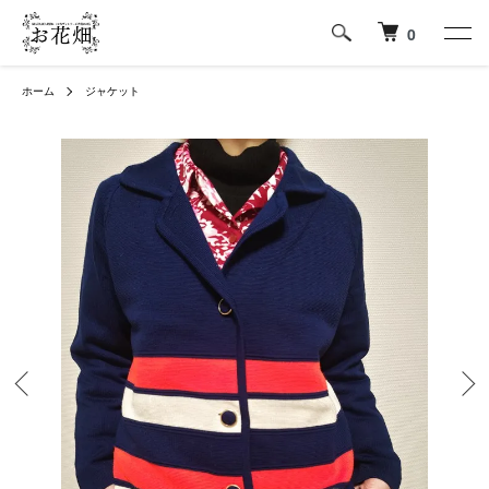
0
ホーム
ジャケット