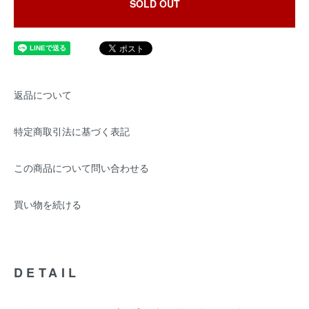
SOLD OUT
返品について
特定商取引法に基づく表記
この商品について問い合わせる
買い物を続ける
DETAIL