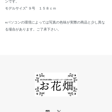
ンです。
モデルサイズ* ９号 １５８ｃｍ
※パソコンの環境によっては写真の色味が実際の商品と少し異な
る場合があります。ご了承下さい。