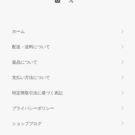
ホーム
配送・送料について
返品について
支払い方法について
特定商取引法に基づく表記
プライバシーポリシー
ショップブログ