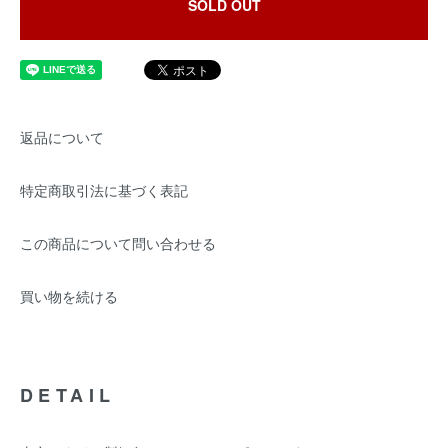
SOLD OUT
返品について
特定商取引法に基づく表記
この商品について問い合わせる
買い物を続ける
DETAIL