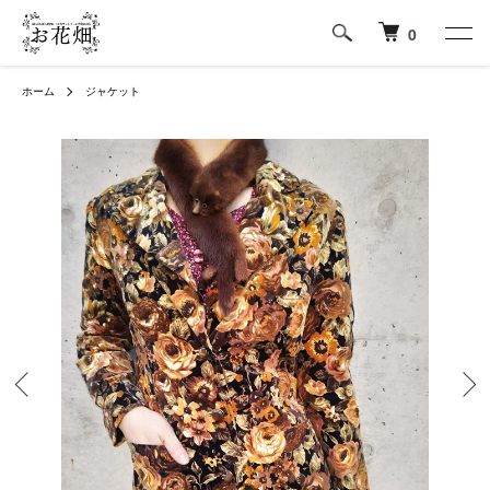
0
ホーム
ジャケット