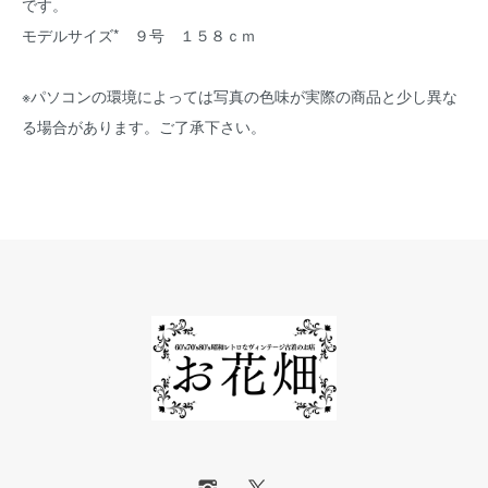
です。
モデルサイズ* ９号 １５８ｃｍ
※パソコンの環境によっては写真の色味が実際の商品と少し異な
る場合があります。ご了承下さい。