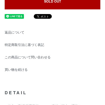
SOLD OUT
返品について
特定商取引法に基づく表記
この商品について問い合わせる
買い物を続ける
DETAIL