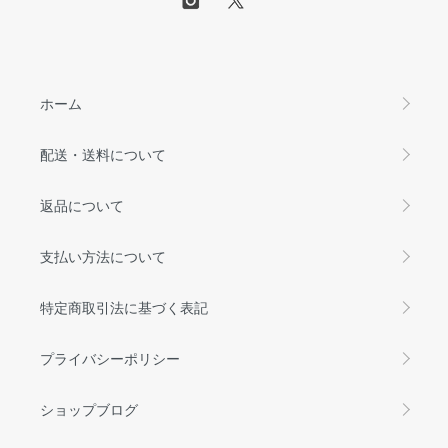
ホーム
配送・送料について
返品について
支払い方法について
特定商取引法に基づく表記
プライバシーポリシー
ショップブログ