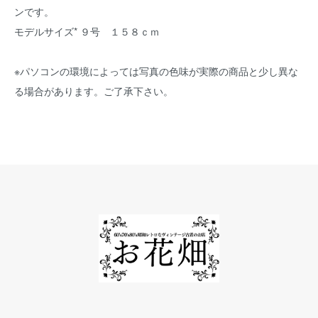
ンです。
モデルサイズ* ９号 １５８ｃｍ
※パソコンの環境によっては写真の色味が実際の商品と少し異な
る場合があります。ご了承下さい。