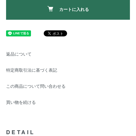
カートに入れる
返品について
特定商取引法に基づく表記
この商品について問い合わせる
買い物を続ける
DETAIL