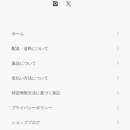
ホーム
配送・送料について
返品について
支払い方法について
特定商取引法に基づく表記
プライバシーポリシー
ショップブログ