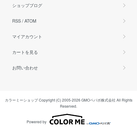
ショップブログ
RSS
/
ATOM
マイアカウント
カートを見る
お問い合わせ
カラーミーショップ
Copyright (C) 2005-2026
GMOペパボ株式会社
All Rights
Reserved.
Powered by