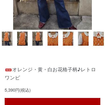
オレンジ・黄・白お花格子柄♪レトロ
ワンピ
5,390円(税込)