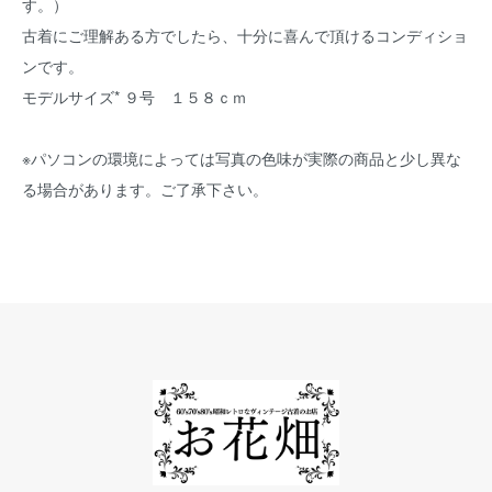
す。）
古着にご理解ある方でしたら、十分に喜んで頂けるコンディショ
ンです。
モデルサイズ* ９号 １５８ｃｍ
※パソコンの環境によっては写真の色味が実際の商品と少し異な
る場合があります。ご了承下さい。