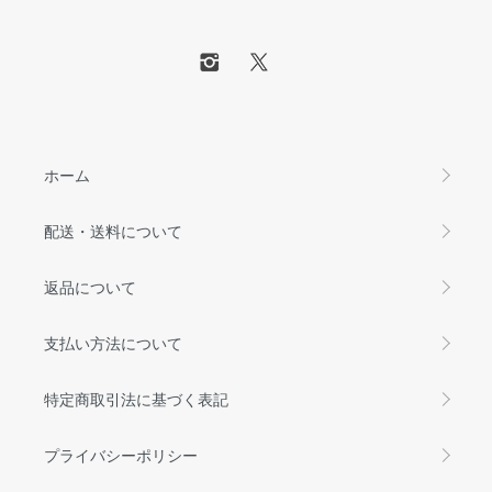
ホーム
配送・送料について
返品について
支払い方法について
特定商取引法に基づく表記
プライバシーポリシー