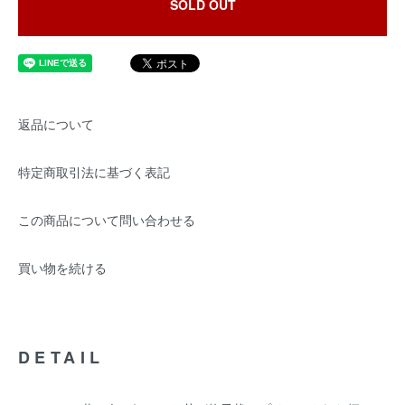
SOLD OUT
返品について
特定商取引法に基づく表記
この商品について問い合わせる
買い物を続ける
DETAIL