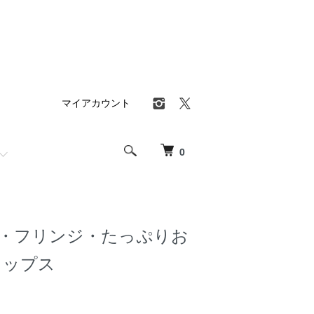
マイアカウント
0
・フリンジ・たっぷりお
トップス