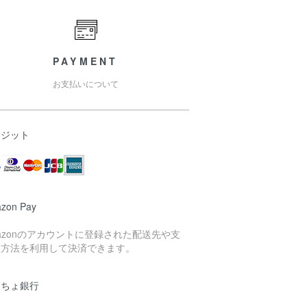
PAYMENT
お支払いについて
レジット
zon Pay
azonのアカウントに登録された配送先や支
い方法を利用して決済できます。
うちょ銀行