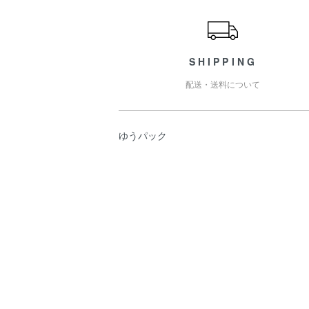
ショッピングガイド
SHIPPING
配送・送料について
ゆうパック