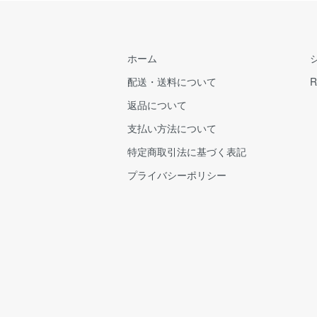
ホーム
配送・送料について
R
返品について
支払い方法について
特定商取引法に基づく表記
プライバシーポリシー