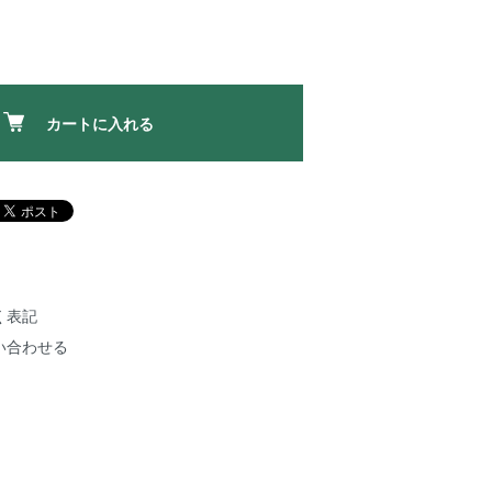
カートに入れる
く表記
い合わせる