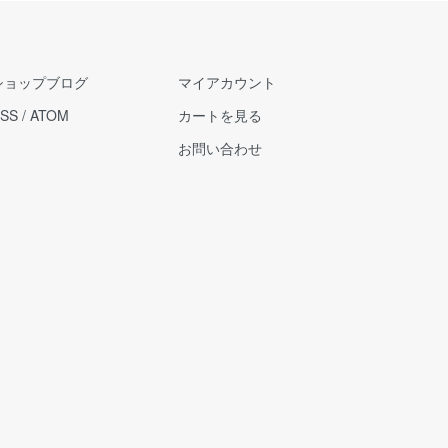
ショップブログ
マイアカウント
SS
/
ATOM
カートを見る
お問い合わせ