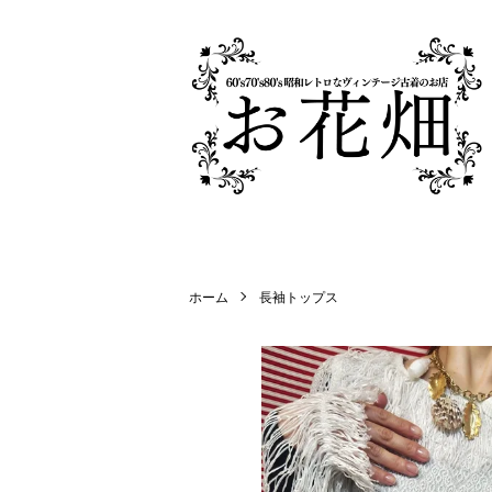
ホーム
長袖トップス