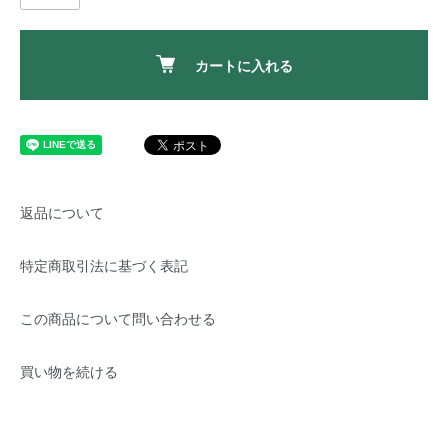
カートに入れる
返品について
特定商取引法に基づく表記
この商品について問い合わせる
買い物を続ける