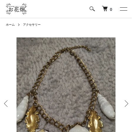
0
ホーム
アクセサリー