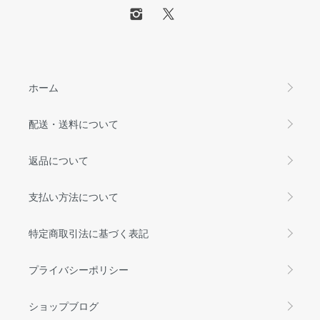
ホーム
配送・送料について
返品について
支払い方法について
特定商取引法に基づく表記
プライバシーポリシー
ショップブログ