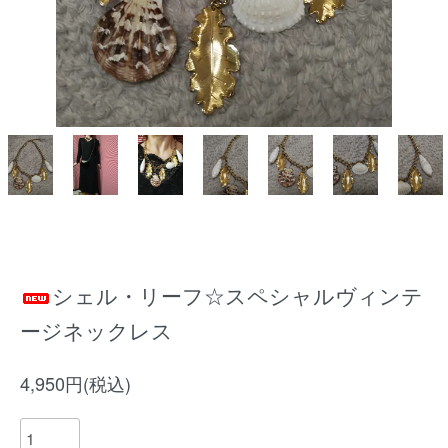
シェル・リーフ☆スペシャルヴィンテ
ージネックレス
4,950円(税込)