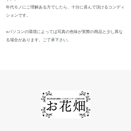
年代モノにご理解ある方でしたら、十分に喜んで頂けるコンディ
ションです。
※パソコンの環境によっては写真の色味が実際の商品と少し異な
る場合があります。ご了承下さい。