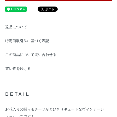
返品について
特定商取引法に基づく表記
この商品について問い合わせる
買い物を続ける
DETAIL
お花入りの蝶々モチーフがとびきりキュートなヴィンテージ
ネックレスです！