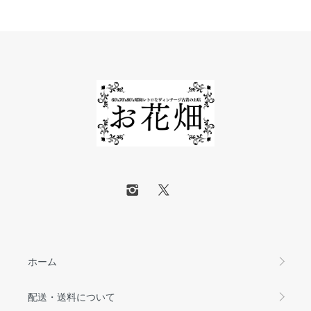
ホーム
配送・送料について