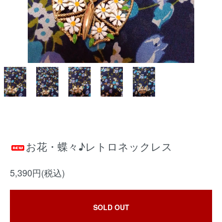
お花・蝶々♪レトロネックレス
5,390円(税込)
SOLD OUT