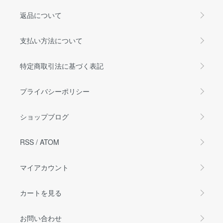
返品について
支払い方法について
特定商取引法に基づく表記
プライバシーポリシー
ショップブログ
RSS
/
ATOM
マイアカウント
カートを見る
お問い合わせ