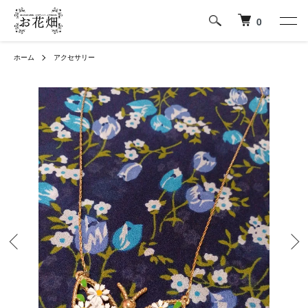
0
ホーム
アクセサリー