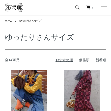
0
ホーム
ゆったりさんサイズ
ゆったりさんサイズ
全14商品
おすすめ順
価格順
新着順