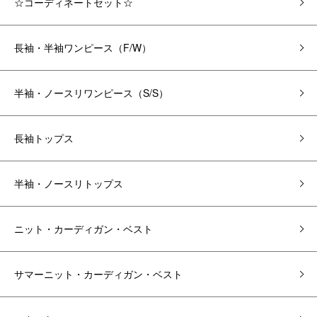
☆コーディネートセット☆
長袖・半袖ワンピース（F/W）
半袖・ノースリワンピース（S/S）
長袖トップス
半袖・ノースリトップス
ニット・カーディガン・ベスト
サマーニット・カーディガン・ベスト