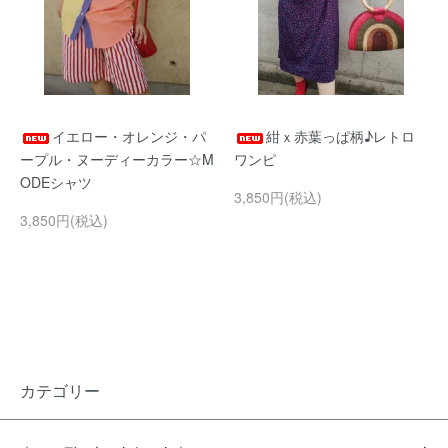
イエロー・オレンジ・パ
紺ｘ赤葉っぱ柄♪レトロ
ープル・ヌーディーカラー☆M
ワンピ
ODEシャツ
3,850円(税込)
3,850円(税込)
カテゴリー