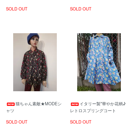
SOLD OUT
SOLD OUT
猫ちゃん素敵★MODEシ
イタリー製*華やか花柄♪
ャツ
レトロスプリングコート
SOLD OUT
SOLD OUT