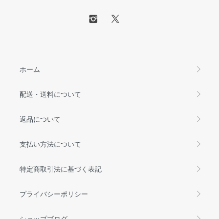
ホーム
配送・送料について
返品について
支払い方法について
特定商取引法に基づく表記
プライバシーポリシー
ショップブログ