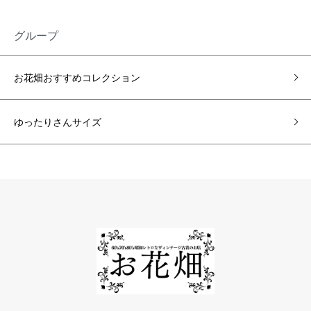
グループ
お花畑おすすめコレクション
ゆったりさんサイズ